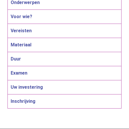
Onderwerpen
Voor wie?
Vereisten
Materiaal
Duur
Examen
Uw investering
Inschrijving