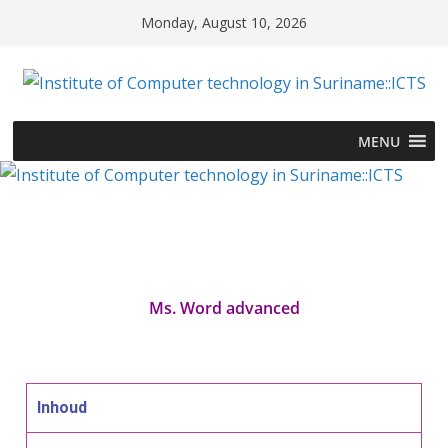
Monday, August 10, 2026
MENU
Ms. Word advanced
Inhoud