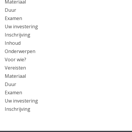
Materiaal
Duur
Examen
Uw investering
Inschrijving
Inhoud
Onderwerpen
Voor wie?
Vereisten
Materiaal
Duur
Examen
Uw investering
Inschrijving