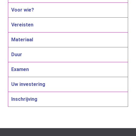
Voor wie?
Vereisten
Materiaal
Duur
Examen
Uw investering
Inschrijving