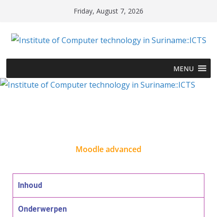
Friday, August 7, 2026
MENU
Moodle advanced
Inhoud
Onderwerpen