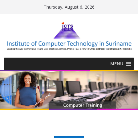
Thursday, August 6, 2026
MENU