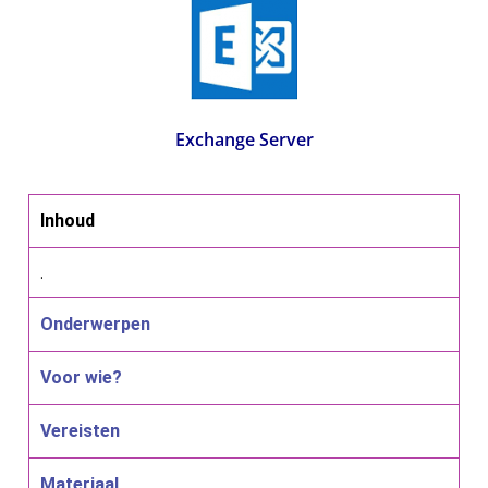
Exchange Server
Inhoud
.
Onderwerpen
Voor wie?
Vereisten
Materiaal