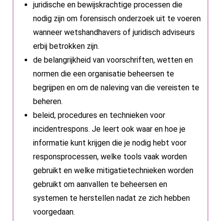
juridische en bewijskrachtige processen die
nodig zijn om forensisch onderzoek uit te voeren
wanneer wetshandhavers of juridisch adviseurs
erbij betrokken zijn.
de belangrijkheid van voorschriften, wetten en
normen die een organisatie beheersen te
begrijpen en om de naleving van die vereisten te
beheren.
beleid, procedures en technieken voor
incidentrespons. Je leert ook waar en hoe je
informatie kunt krijgen die je nodig hebt voor
responsprocessen, welke tools vaak worden
gebruikt en welke mitigatietechnieken worden
gebruikt om aanvallen te beheersen en
systemen te herstellen nadat ze zich hebben
voorgedaan.