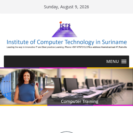
Sunday, August 9, 2026
MENU