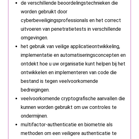
de verschillende beoordelingstechnieken die
worden gebruikt door
cyberbeveiligingsprofessionals en het correct
uitvoeren van penetratietests in verschillende
omgevingen.
het gebruik van veilige applicatieontwikkeling,
implementatie en automatiseringsconcepten en
ontdekt hoe u uw organisatie kunt helpen bij het
ontwikkelen en implementeren van code die
bestand is tegen veelvoorkomende
bedreigingen.
veelvoorkomende cryptografische aanvallen die
kunnen worden gebruikt om uw controles te
ondermijnen.
multifactor-authenticatie en biometrie als
methoden om een veiligere authenticatie te