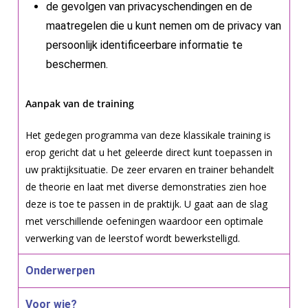
de gevolgen van privacyschendingen en de
maatregelen die u kunt nemen om de privacy van
persoonlijk identificeerbare informatie te
beschermen.
Aanpak van de training
Het gedegen programma van deze klassikale training is
erop gericht dat u het geleerde direct kunt toepassen in
uw praktijksituatie. De zeer ervaren en trainer behandelt
de theorie en laat met diverse demonstraties zien hoe
deze is toe te passen in de praktijk. U gaat aan de slag
met verschillende oefeningen waardoor een optimale
verwerking van de leerstof wordt bewerkstelligd.
Onderwerpen
Voor wie?