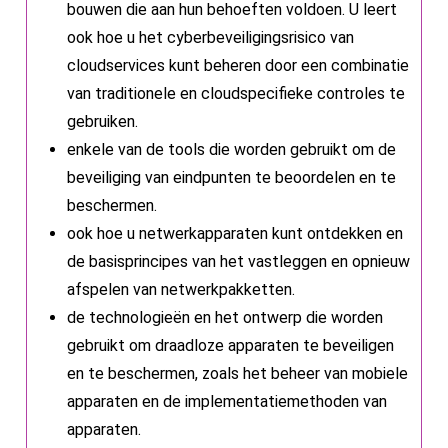
bouwen die aan hun behoeften voldoen. U leert
ook hoe u het cyberbeveiligingsrisico van
cloudservices kunt beheren door een combinatie
van traditionele en cloudspecifieke controles te
gebruiken.
enkele van de tools die worden gebruikt om de
beveiliging van eindpunten te beoordelen en te
beschermen.
ook hoe u netwerkapparaten kunt ontdekken en
de basisprincipes van het vastleggen en opnieuw
afspelen van netwerkpakketten.
de technologieën en het ontwerp die worden
gebruikt om draadloze apparaten te beveiligen
en te beschermen, zoals het beheer van mobiele
apparaten en de implementatiemethoden van
apparaten.