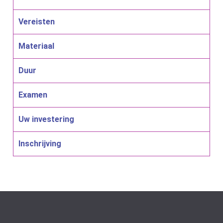
Vereisten
Materiaal
Duur
Examen
Uw investering
Inschrijving