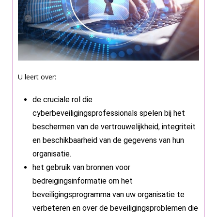
U leert over:
de cruciale rol die
cyberbeveiligingsprofessionals spelen bij het
beschermen van de vertrouwelijkheid, integriteit
en beschikbaarheid van de gegevens van hun
organisatie.
het gebruik van bronnen voor
bedreigingsinformatie om het
beveiligingsprogramma van uw organisatie te
verbeteren en over de beveiligingsproblemen die