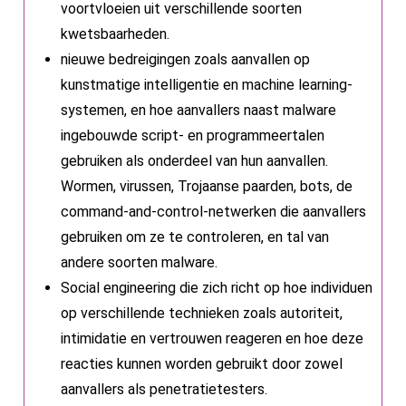
voortvloeien uit verschillende soorten
kwetsbaarheden.
nieuwe bedreigingen zoals aanvallen op
kunstmatige intelligentie en machine learning-
systemen, en hoe aanvallers naast malware
ingebouwde script- en programmeertalen
gebruiken als onderdeel van hun aanvallen.
Wormen, virussen, Trojaanse paarden, bots, de
command-and-control-netwerken die aanvallers
gebruiken om ze te controleren, en tal van
andere soorten malware.
Social engineering die zich richt op hoe individuen
op verschillende technieken zoals autoriteit,
intimidatie en vertrouwen reageren en hoe deze
reacties kunnen worden gebruikt door zowel
aanvallers als penetratietesters.