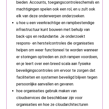
bieden. Accounts, toegangscontroleschema’s en
machtigingen spelen ook een rol, en u zult ook
elk van deze onderwerpen onderzoeken.
u hoe u een veerkrachtige en rampbestendige
infrastructuur kunt bouwen met behulp van
back-ups en redundantie. Je onderzoekt
respons- en herstelcontroles die organisaties
helpen om weer functioneel te worden wanneer
er storingen optreden en zich rampen voordoen,
en je leert over een breed scala aan fysieke
beveiligingscontroles om ervoor te zorgen dat
faciliteiten en systemen beveiligd blijven tegen
persoonlijke aanvallen en gevaren.
hoe organisaties gebruik maken van
cloudservices die beschikbaar zijn voor
organisaties en hoe ze cloudarchitecturen