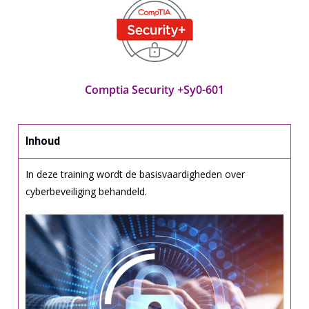
Comptia Security +Sy0-601
Inhoud
In deze training wordt de basisvaardigheden over
cyberbeveiliging behandeld.