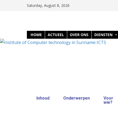
Saturday, August 8, 2026
HOME
ACTUEEL
OVER ONS
DIENSTEN
Inhoud
Onderwerpen
Voor
wie?