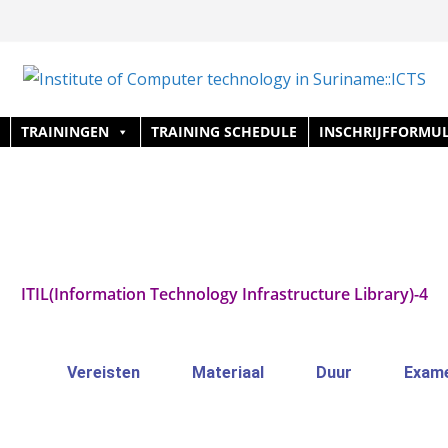
TRAININGEN
TRAINING SCHEDULE
INSCHRIJFFORMUL
ITIL(Information Technology Infrastructure Library)-4
Vereisten
Materiaal
Duur
Exam